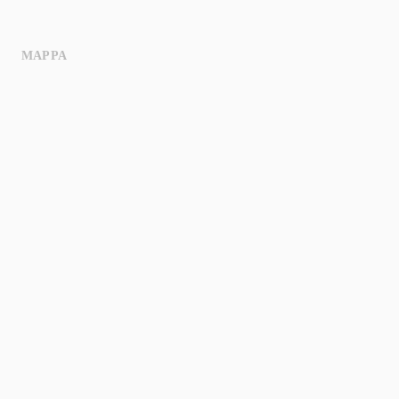
MAPPA