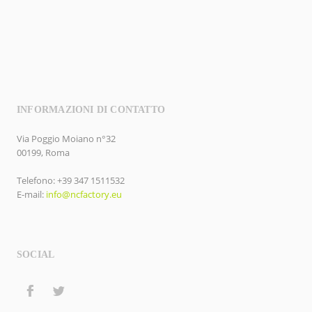
INFORMAZIONI DI CONTATTO
Via Poggio Moiano n°32
00199, Roma
Telefono: +39 347 1511532
E-mail:
info@ncfactory.eu
SOCIAL